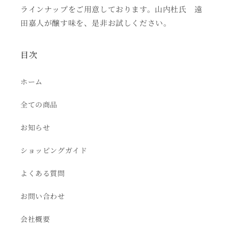
ラインナップをご用意しております。山内杜氏 遠
田嘉人が醸す味を、是非お試しください。
目次
ホーム
全ての商品
お知らせ
ショッピングガイド
よくある質問
お問い合わせ
会社概要