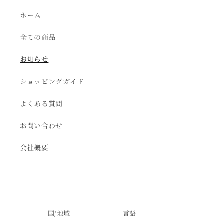
ホーム
全ての商品
お知らせ
ショッピングガイド
よくある質問
お問い合わせ
会社概要
国/地域
言語