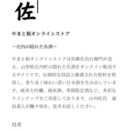
やまと桜オンラインストア
〜庄内の隠れた名酒～
やまと桜オンラインストアは佐藤佐治右衛門が造
る、山形県庄内町の隠れた名酒をオンライン販売す
るサイトです。伝統的な技法と厳選された原料を使
用し、香り高く味わい深い日本酒を生み出していま
す。純米大吟醸、純米酒、季節限定酒など、多彩な
ラインナップをご用意しております。山内杜氏 遠
田嘉人が醸す味を、是非お試しください。
目次