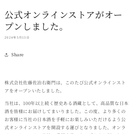
公式オンラインストアがオー
プンしました。
2024年5月13日
Share
株式会社佐藤佐治右衛門は、このたび公式オンラインスト
アをオープンいたしました。
当社は、100年以上続く歴史ある酒蔵として、高品質な日本
酒を皆様にお届けしてまいりました。この度、より多くの
お客様に当社の日本酒を手軽にお楽しみいただけるよう公
式オンラインストアを開設する運びとなりました、オンラ