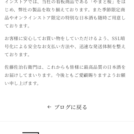
インストアでは、当社の看板商品である「やまと桜」をは
じめ、弊社の製品を取り揃えております。また季節限定商
品やオンラインストア限定の特別な日本酒も随時ご用意し
ております。
お客様に安心してお買い物をしていただけるよう、SSL暗
号化による安全なお支払い方法や、迅速な発送体制を整え
ております。
佐藤佐治右衛門は、これからも皆様に最高品質の日本酒を
お届けしてまいります。今後ともご愛顧賜りますようお願
い申し上げます。
ブログに戻る